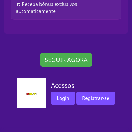
🎁 Receba bônus exclusivos
automaticamente
SEGUIR AGORA
Acessos
Login
Registrar-se