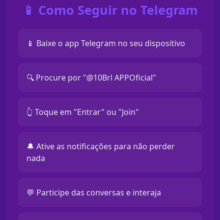
📱 Como Seguir no Telegram
📱 Baixe o app Telegram no seu dispositivo
🔍 Procure por "@10Brl APPOficial"
👆 Toque em "Entrar" ou "Join"
🔔 Ative as notificações para não perder
nada
💬 Participe das conversas e interaja