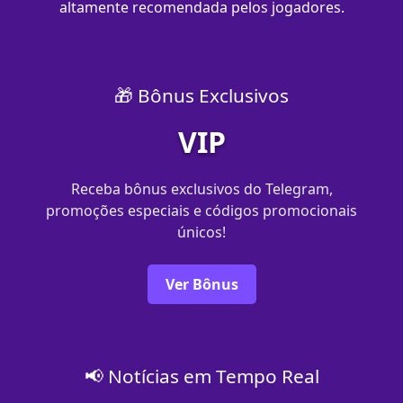
altamente recomendada pelos jogadores.
🎁 Bônus Exclusivos
VIP
Receba bônus exclusivos do Telegram,
promoções especiais e códigos promocionais
únicos!
Ver Bônus
📢 Notícias em Tempo Real