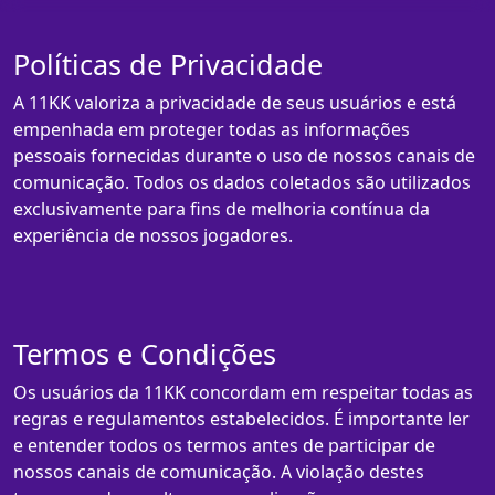
Políticas de Privacidade
A 11KK valoriza a privacidade de seus usuários e está
empenhada em proteger todas as informações
pessoais fornecidas durante o uso de nossos canais de
comunicação. Todos os dados coletados são utilizados
exclusivamente para fins de melhoria contínua da
experiência de nossos jogadores.
Termos e Condições
Os usuários da 11KK concordam em respeitar todas as
regras e regulamentos estabelecidos. É importante ler
e entender todos os termos antes de participar de
nossos canais de comunicação. A violação destes