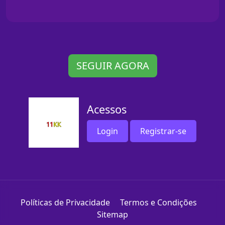
SEGUIR AGORA
Acessos
Login
Registrar-se
Políticas de Privacidade
Termos e Condições
Sitemap