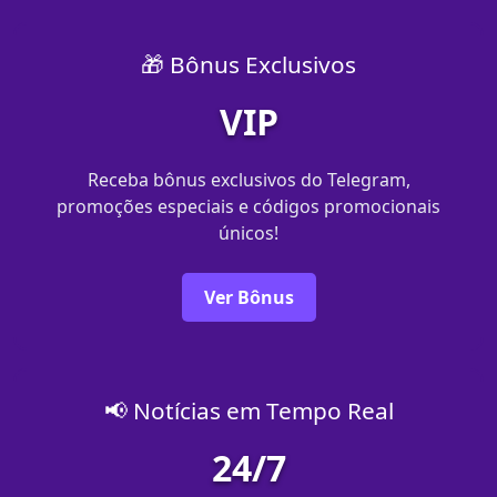
🎁 Bônus Exclusivos
VIP
Receba bônus exclusivos do Telegram,
promoções especiais e códigos promocionais
únicos!
Ver Bônus
📢 Notícias em Tempo Real
24/7