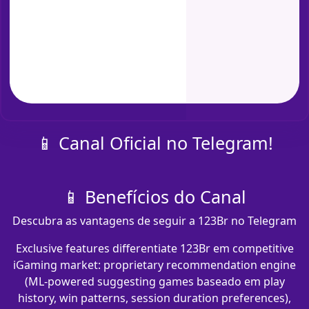
📱 Canal Oficial no Telegram!
📱 Benefícios do Canal
Descubra as vantagens de seguir a 123Br no Telegram
Exclusive features differentiate 123Br em competitive
iGaming market: proprietary recommendation engine
(ML-powered suggesting games baseado em play
history, win patterns, session duration preferences),