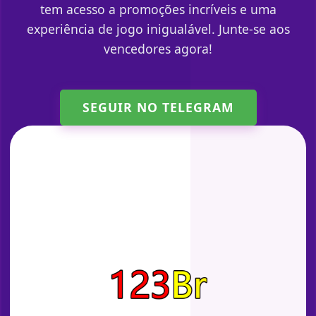
tem acesso a promoções incríveis e uma
experiência de jogo inigualável. Junte-se aos
vencedores agora!
SEGUIR NO TELEGRAM