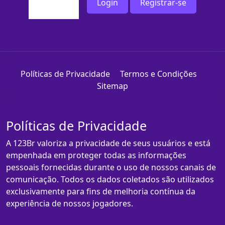
Login
Registrar-se
Políticas de Privacidade
Termos e Condições
Sitemap
Políticas de Privacidade
A 123Br valoriza a privacidade de seus usuários e está
empenhada em proteger todas as informações
pessoais fornecidas durante o uso de nossos canais de
comunicação. Todos os dados coletados são utilizados
exclusivamente para fins de melhoria contínua da
experiência de nossos jogadores.