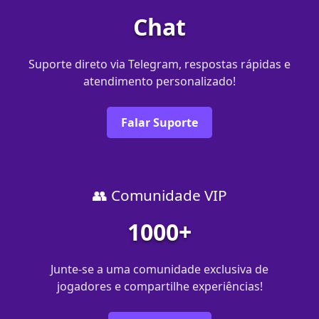
Chat
Suporte direto via Telegram, respostas rápidas e
atendimento personalizado!
Falar Suporte
👥 Comunidade VIP
1000+
Junte-se a uma comunidade exclusiva de
jogadores e compartilhe experiências!