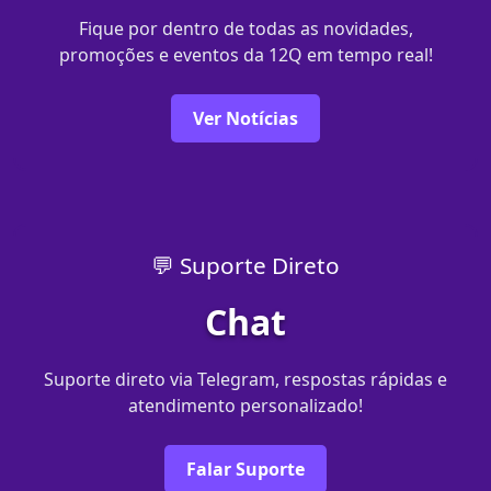
Fique por dentro de todas as novidades,
promoções e eventos da 12Q em tempo real!
Ver Notícias
💬 Suporte Direto
Chat
Suporte direto via Telegram, respostas rápidas e
atendimento personalizado!
Falar Suporte