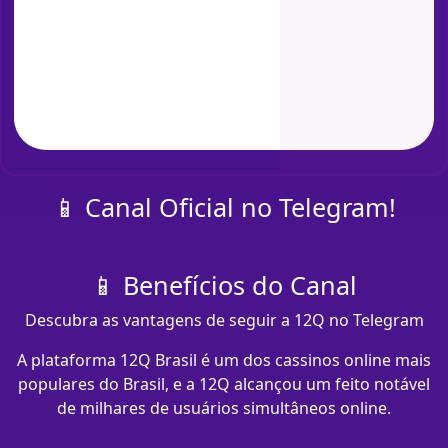
📱 Canal Oficial no Telegram!
📱 Benefícios do Canal
Descubra as vantagens de seguir a 12Q no Telegram
A plataforma 12Q Brasil é um dos cassinos online mais
populares do Brasil, e a 12Q alcançou um feito notável
de milhares de usuários simultâneos online.