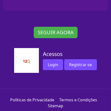
SEGUIR AGORA
Acessos
Login
Registrar-se
Políticas de Privacidade
Termos e Condições
Sitemap