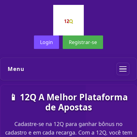
Login
Registrar-se
Menu
📱 12Q A Melhor Plataforma
de Apostas
Cadastre-se na 12Q para ganhar bônus no
cadastro e em cada recarga. Com a 12Q, você tem