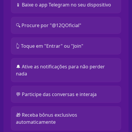
📱 Baixe o app Telegram no seu dispositivo
🔍 Procure por "@12QOficial"
👆 Toque em "Entrar" ou "Join"
🔔 Ative as notificações para não perder
nada
💬 Participe das conversas e interaja
🎁 Receba bônus exclusivos
automaticamente