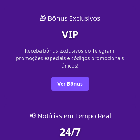
🎁 Bônus Exclusivos
VIP
Receba bônus exclusivos do Telegram,
promoções especiais e códigos promocionais
únicos!
Ver Bônus
📢 Notícias em Tempo Real
24/7