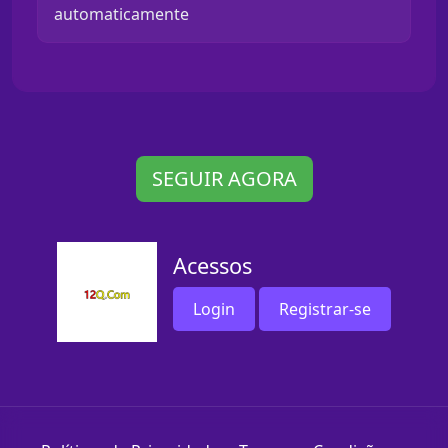
automaticamente
SEGUIR AGORA
Acessos
Login
Registrar-se