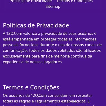
Políticas de Privacidade
Termos e Condições
Sitemap
Políticas de Privacidade
A 12Q.Com valoriza a privacidade de seus usuários e
está empenhada em proteger todas as informações
pessoais fornecidas durante o uso de nossos canais de
comunicação. Todos os dados coletados são utilizados
exclusivamente para fins de melhoria contínua da
experiência de nossos jogadores.
Termos e Condições
Os usuários da 12Q.Com concordam em respeitar
todas as regras e regulamentos estabelecidos. É