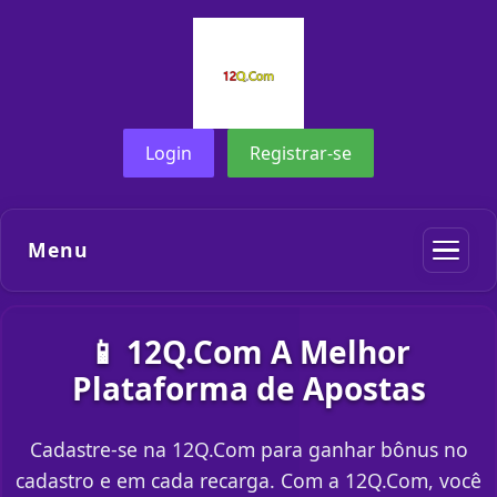
Login
Registrar-se
Menu
📱 12Q.Com A Melhor
Plataforma de Apostas
Cadastre-se na 12Q.Com para ganhar bônus no
cadastro e em cada recarga. Com a 12Q.Com, você