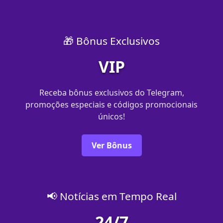
🎁 Bônus Exclusivos
VIP
Receba bônus exclusivos do Telegram,
promoções especiais e códigos promocionais
únicos!
Ver Bônus
📢 Notícias em Tempo Real
24/7