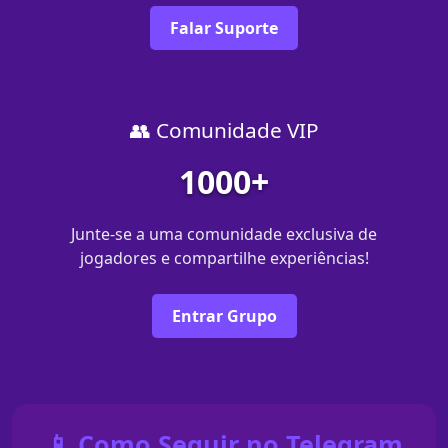
Falar Suporte
👥 Comunidade VIP
1000+
Junte-se a uma comunidade exclusiva de
jogadores e compartilhe experiências!
Entrar Grupo
📱 Como Seguir no Telegram