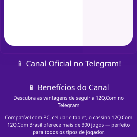
📱 Canal Oficial no Telegram!
📱 Benefícios do Canal
Descubra as vantagens de seguir a 12Q.Com no
Telegram
Compatível com PC, celular e tablet, o cassino 12Q.Com
12Q.Com Brasil oferece mais de 300 jogos — perfeito
para todos os tipos de jogador.