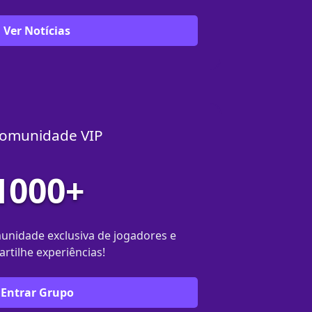
Ver Notícias
Comunidade VIP
1000+
unidade exclusiva de jogadores e
rtilhe experiências!
Entrar Grupo