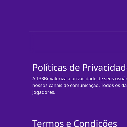
Políticas de Privacida
A 133Br valoriza a privacidade de seus usu
nossos canais de comunicação. Todos os dad
jogadores.
Termos e Condições