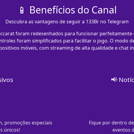
📱 Benefícios do Canal
Descubra as vantagens de seguir a 133Br no Telegram
baccarat foram redesenhados para funcionar perfeitamente e
ontroles foram simplificados para facilitar o jogo. O modo 
positivos móveis, com streaming de alta qualidade e chat i
sivos
📢 Notí
m, promoções especiais
Fique por dentro d
s únicos!
eventos 