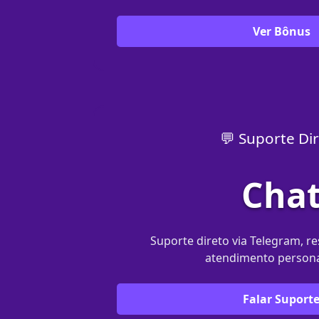
Ver Bônus
💬 Suporte Di
Cha
Suporte direto via Telegram, r
atendimento persona
Falar Suport