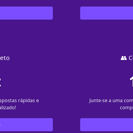
reto
👥 
t
espostas rápidas e
Junte-se a uma com
lizado!
compa
e