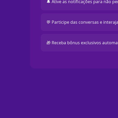
🔔 Ative as notificações para não p
💬 Participe das conversas e interaj
🎁 Receba bônus exclusivos autom