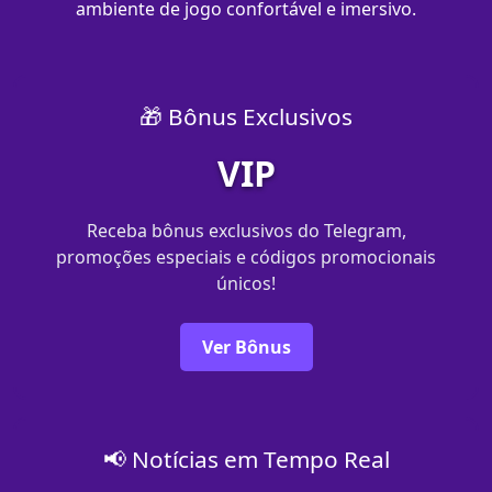
ambiente de jogo confortável e imersivo.
🎁 Bônus Exclusivos
VIP
Receba bônus exclusivos do Telegram,
promoções especiais e códigos promocionais
únicos!
Ver Bônus
📢 Notícias em Tempo Real