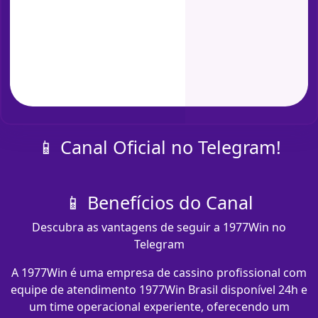
📱 Canal Oficial no Telegram!
📱 Benefícios do Canal
Descubra as vantagens de seguir a 1977Win no
Telegram
A 1977Win é uma empresa de cassino profissional com
equipe de atendimento 1977Win Brasil disponível 24h e
um time operacional experiente, oferecendo um