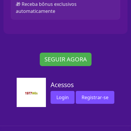
🎁 Receba bônus exclusivos
automaticamente
SEGUIR AGORA
Acessos
Login
Registrar-se