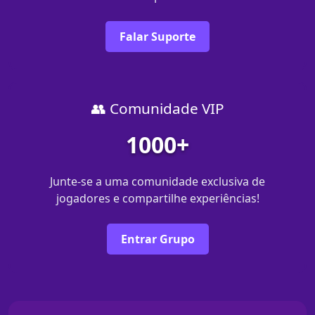
Falar Suporte
👥 Comunidade VIP
1000+
Junte-se a uma comunidade exclusiva de
jogadores e compartilhe experiências!
Entrar Grupo