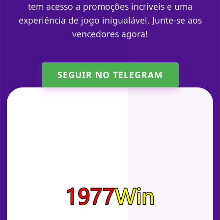
tem acesso a promoções incríveis e uma
experiência de jogo inigualável. Junte-se aos
vencedores agora!
SEGUIR NO TELEGRAM