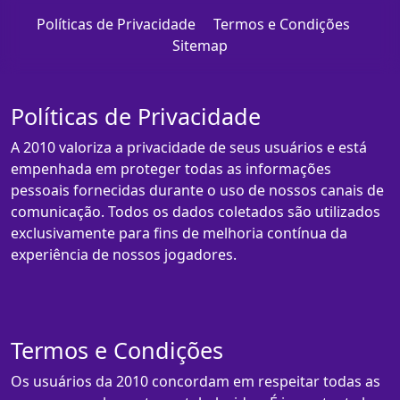
Políticas de Privacidade
Termos e Condições
Sitemap
Políticas de Privacidade
A 2010 valoriza a privacidade de seus usuários e está
empenhada em proteger todas as informações
pessoais fornecidas durante o uso de nossos canais de
comunicação. Todos os dados coletados são utilizados
exclusivamente para fins de melhoria contínua da
experiência de nossos jogadores.
Termos e Condições
Os usuários da 2010 concordam em respeitar todas as