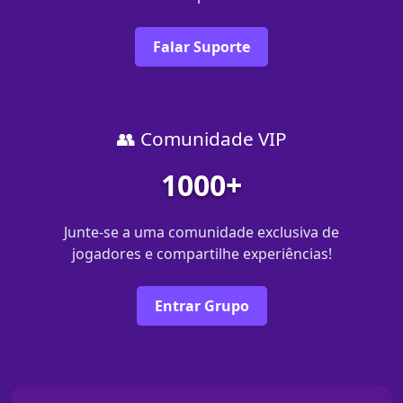
Falar Suporte
👥 Comunidade VIP
1000+
Junte-se a uma comunidade exclusiva de
jogadores e compartilhe experiências!
Entrar Grupo