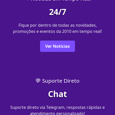
24/7
Fique por dentro de todas as novidades,
promoções e eventos da 2010 em tempo real!
Ver Notícias
💬 Suporte Direto
Chat
Suporte direto via Telegram, respostas rápidas e
atendimento personalizado!