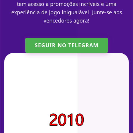
tem acesso a promoções incríveis e uma
experiência de jogo inigualável. Junte-se aos
vencedores agora!
SEGUIR NO TELEGRAM