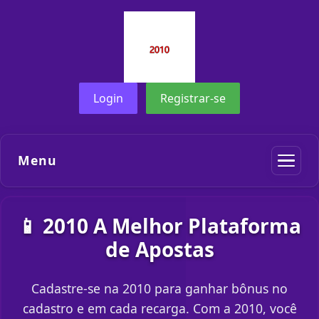
Login
Registrar-se
Menu
📱 2010 A Melhor Plataforma
de Apostas
Cadastre-se na 2010 para ganhar bônus no
cadastro e em cada recarga. Com a 2010, você