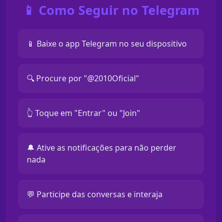
📱 Como Seguir no Telegram
📱 Baixe o app Telegram no seu dispositivo
🔍 Procure por "@2010Oficial"
👆 Toque em "Entrar" ou "Join"
🔔 Ative as notificações para não perder
nada
💬 Participe das conversas e interaja