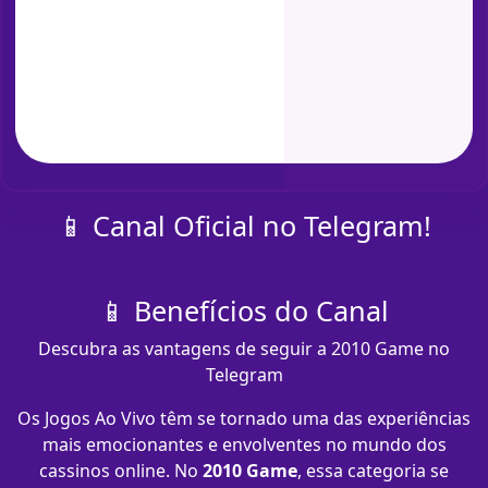
📱 Canal Oficial no Telegram!
📱 Benefícios do Canal
Descubra as vantagens de seguir a 2010 Game no
Telegram
Os Jogos Ao Vivo têm se tornado uma das experiências
mais emocionantes e envolventes no mundo dos
cassinos online. No
2010 Game
, essa categoria se