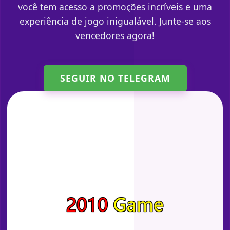
você tem acesso a promoções incríveis e uma
experiência de jogo inigualável. Junte-se aos
vencedores agora!
SEGUIR NO TELEGRAM