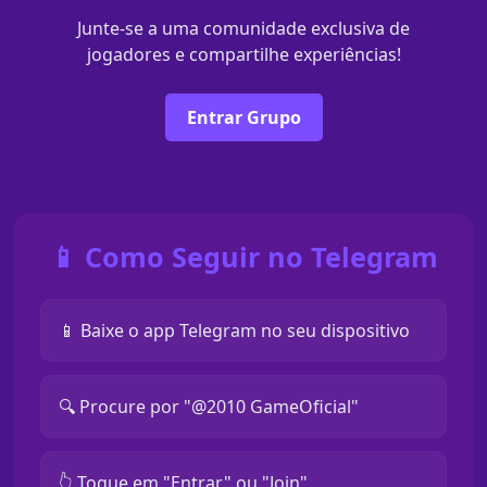
Junte-se a uma comunidade exclusiva de
jogadores e compartilhe experiências!
Entrar Grupo
📱 Como Seguir no Telegram
📱 Baixe o app Telegram no seu dispositivo
🔍 Procure por "@2010 GameOficial"
👆 Toque em "Entrar" ou "Join"