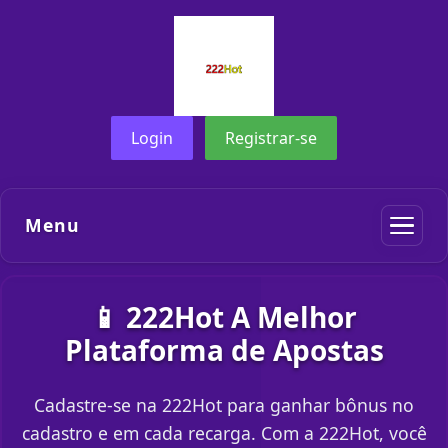
Login
Registrar-se
Menu
📱 222Hot A Melhor
Plataforma de Apostas
Cadastre-se na 222Hot para ganhar bônus no
cadastro e em cada recarga. Com a 222Hot, você