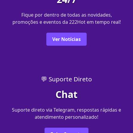
Fique por dentro de todas as novidades,
promoções e eventos da 222Hot em tempo real!
Ver Notícias
💬 Suporte Direto
Chat
Suporte direto via Telegram, respostas rápidas e
atendimento personalizado!