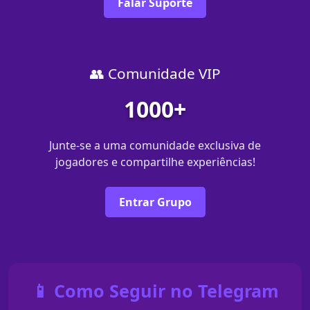
Falar Suporte
👥 Comunidade VIP
1000+
Junte-se a uma comunidade exclusiva de
jogadores e compartilhe experiências!
Entrar Grupo
📱 Como Seguir no Telegram