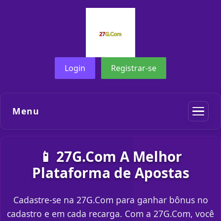
Login
Registrar-se
Menu
📱 27G.Com A Melhor
Plataforma de Apostas
Cadastre-se na 27G.Com para ganhar bônus no
cadastro e em cada recarga. Com a 27G.Com, você