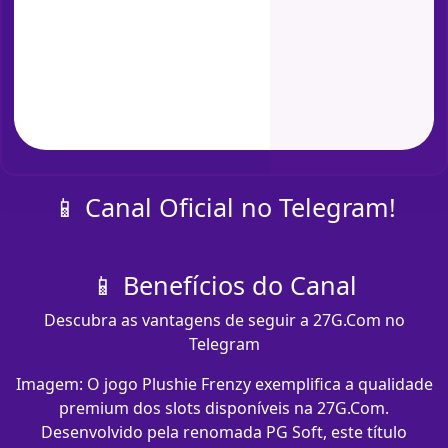
📱 Canal Oficial no Telegram!
📱 Benefícios do Canal
Descubra as vantagens de seguir a 27G.Com no
Telegram
Imagem: O jogo Plushie Frenzy exemplifica a qualidade
premium dos slots disponíveis na 27G.Com.
Desenvolvido pela renomada PG Soft, este título