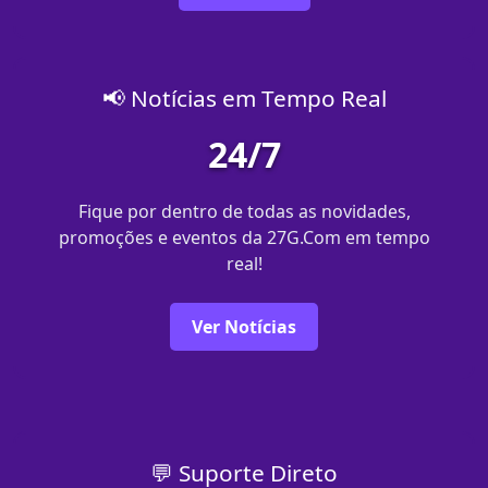
📢 Notícias em Tempo Real
24/7
Fique por dentro de todas as novidades,
promoções e eventos da 27G.Com em tempo
real!
Ver Notícias
💬 Suporte Direto