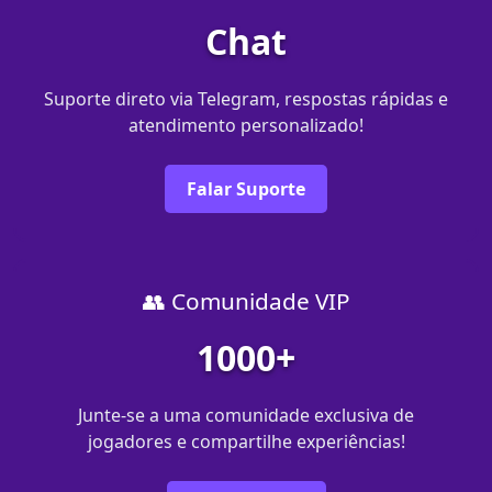
Chat
Suporte direto via Telegram, respostas rápidas e
atendimento personalizado!
Falar Suporte
👥 Comunidade VIP
1000+
Junte-se a uma comunidade exclusiva de
jogadores e compartilhe experiências!