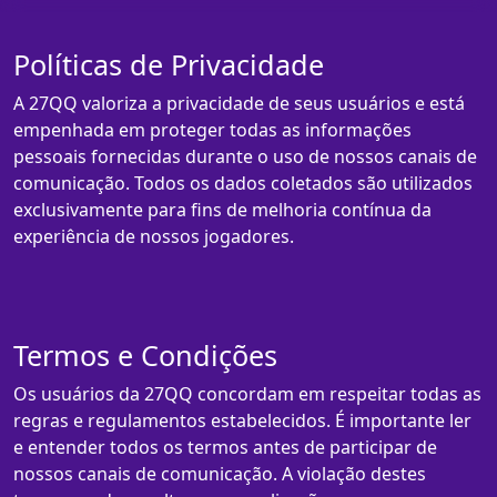
Políticas de Privacidade
A 27QQ valoriza a privacidade de seus usuários e está
empenhada em proteger todas as informações
pessoais fornecidas durante o uso de nossos canais de
comunicação. Todos os dados coletados são utilizados
exclusivamente para fins de melhoria contínua da
experiência de nossos jogadores.
Termos e Condições
Os usuários da 27QQ concordam em respeitar todas as
regras e regulamentos estabelecidos. É importante ler
e entender todos os termos antes de participar de
nossos canais de comunicação. A violação destes