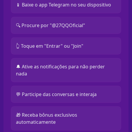
📱 Baixe o app Telegram no seu dispositivo
🔍 Procure por "@27QQOficial"
👆 Toque em "Entrar" ou "Join"
🔔 Ative as notificações para não perder
nada
💬 Participe das conversas e interaja
🎁 Receba bônus exclusivos
automaticamente