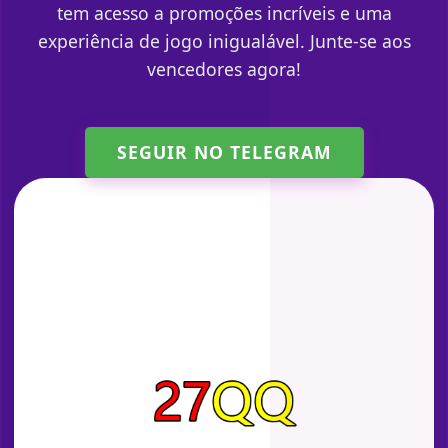
tem acesso a promoções incríveis e uma
experiência de jogo inigualável. Junte-se aos
vencedores agora!
SEGUIR NO TELEGRAM