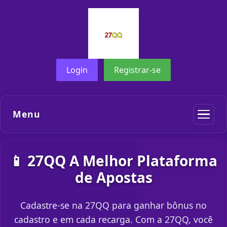
Login
Registrar-se
Menu
📱 27QQ A Melhor Plataforma
de Apostas
Cadastre-se na 27QQ para ganhar bônus no
cadastro e em cada recarga. Com a 27QQ, você