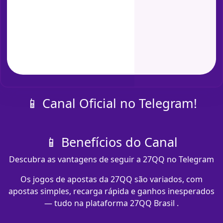
📱 Canal Oficial no Telegram!
📱 Benefícios do Canal
Descubra as vantagens de seguir a 27QQ no Telegram
Os jogos de apostas da 27QQ são variados, com
apostas simples, recarga rápida e ganhos inesperados
— tudo na plataforma 27QQ Brasil .