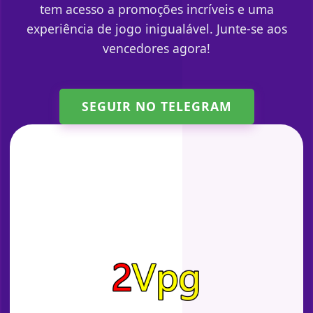
tem acesso a promoções incríveis e uma
experiência de jogo inigualável. Junte-se aos
vencedores agora!
SEGUIR NO TELEGRAM