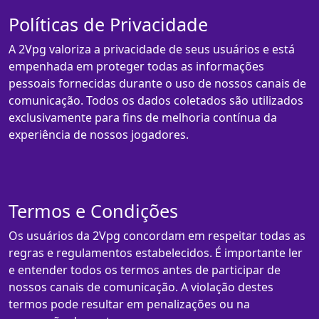
Políticas de Privacidade
A 2Vpg valoriza a privacidade de seus usuários e está
empenhada em proteger todas as informações
pessoais fornecidas durante o uso de nossos canais de
comunicação. Todos os dados coletados são utilizados
exclusivamente para fins de melhoria contínua da
experiência de nossos jogadores.
Termos e Condições
Os usuários da 2Vpg concordam em respeitar todas as
regras e regulamentos estabelecidos. É importante ler
e entender todos os termos antes de participar de
nossos canais de comunicação. A violação destes
termos pode resultar em penalizações ou na