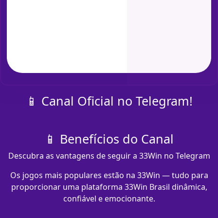
📱 Canal Oficial no Telegram!
📱 Benefícios do Canal
Descubra as vantagens de seguir a 33Win no Telegram
Os jogos mais populares estão na 33Win — tudo para
proporcionar uma plataforma 33Win Brasil dinâmica,
confiável e emocionante.