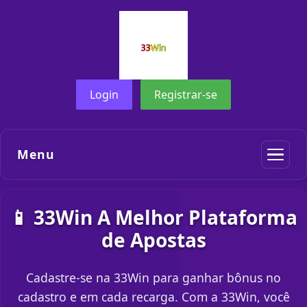
Login
Registrar-se
Menu
📱 33Win A Melhor Plataforma
de Apostas
Cadastre-se na 33Win para ganhar bônus no
cadastro e em cada recarga. Com a 33Win, você