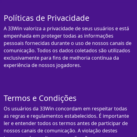
Políticas de Privacidade
A 33Win valoriza a privacidade de seus usuários e está
empenhada em proteger todas as informações
pessoais fornecidas durante o uso de nossos canais de
comunicação. Todos os dados coletados são utilizados
exclusivamente para fins de melhoria contínua da
experiência de nossos jogadores.
Termos e Condições
Os usuários da 33Win concordam em respeitar todas
as regras e regulamentos estabelecidos. É importante
ler e entender todos os termos antes de participar de
nossos canais de comunicação. A violação destes