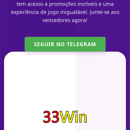
tem acesso a promoções incríveis e uma
experiência de jogo inigualável. Junte-se aos
vencedores agora!
SEGUIR NO TELEGRAM