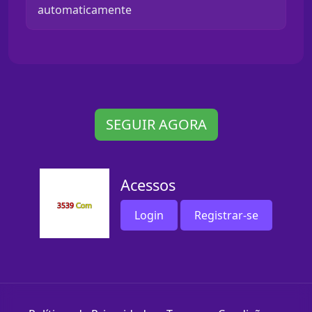
automaticamente
SEGUIR AGORA
Acessos
Login
Registrar-se