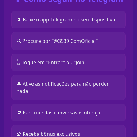
📱 Baixe o app Telegram no seu dispositivo
🔍 Procure por "@3539 ComOficial"
👆 Toque em "Entrar" ou "Join"
🔔 Ative as notificações para não perder
nada
💬 Participe das conversas e interaja
🎁 Receba bônus exclusivos