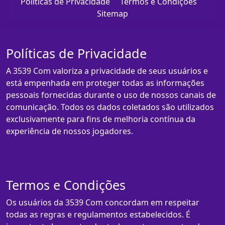
Políticas de Privacidade
Termos e Condições
Sitemap
Políticas de Privacidade
A 3539 Com valoriza a privacidade de seus usuários e
está empenhada em proteger todas as informações
pessoais fornecidas durante o uso de nossos canais de
comunicação. Todos os dados coletados são utilizados
exclusivamente para fins de melhoria contínua da
experiência de nossos jogadores.
Termos e Condições
Os usuários da 3539 Com concordam em respeitar
todas as regras e regulamentos estabelecidos. É