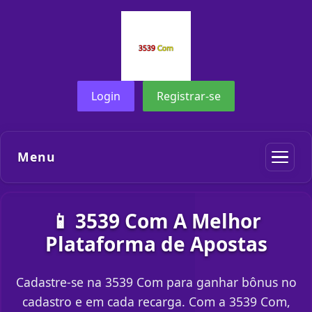
Login
Registrar-se
Menu
📱 3539 Com A Melhor
Plataforma de Apostas
Cadastre-se na 3539 Com para ganhar bônus no
cadastro e em cada recarga. Com a 3539 Com,