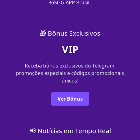
365GG APP Brasil .
🎁 Bônus Exclusivos
VIP
Receba bônus exclusivos do Telegram,
promoções especiais e códigos promocionais
únicos!
Ver Bônus
📢 Notícias em Tempo Real