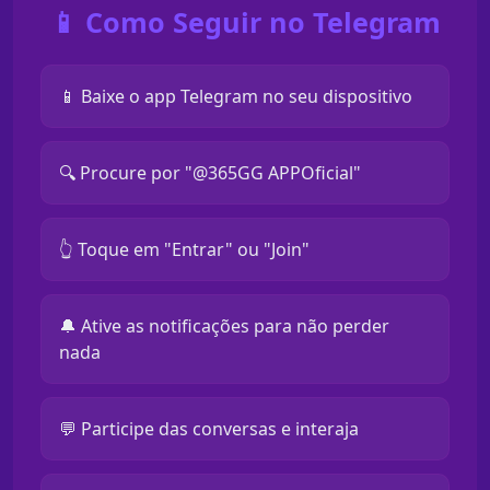
📱 Como Seguir no Telegram
📱 Baixe o app Telegram no seu dispositivo
🔍 Procure por "@365GG APPOficial"
👆 Toque em "Entrar" ou "Join"
🔔 Ative as notificações para não perder
nada
💬 Participe das conversas e interaja