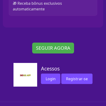
🎁 Receba bônus exclusivos
automaticamente
SEGUIR AGORA
Acessos
Login
Registrar-se