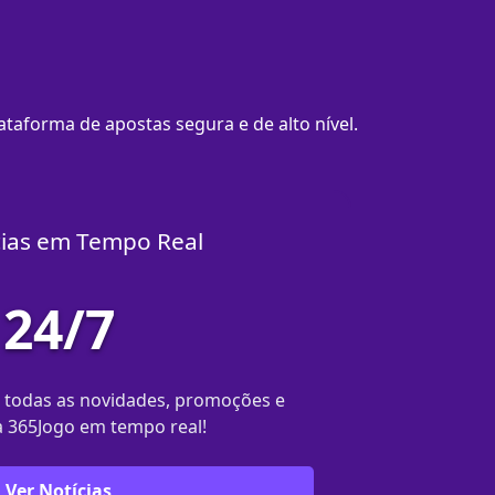
taforma de apostas segura e de alto nível.
cias em Tempo Real
24/7
e todas as novidades, promoções e
a 365Jogo em tempo real!
Ver Notícias