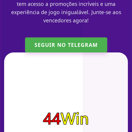
tem acesso a promoções incríveis e uma
experiência de jogo inigualável. Junte-se aos
vencedores agora!
SEGUIR NO TELEGRAM