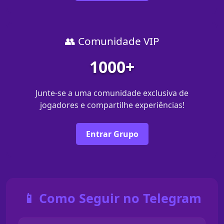
👥 Comunidade VIP
1000+
Junte-se a uma comunidade exclusiva de
jogadores e compartilhe experiências!
Entrar Grupo
📱 Como Seguir no Telegram