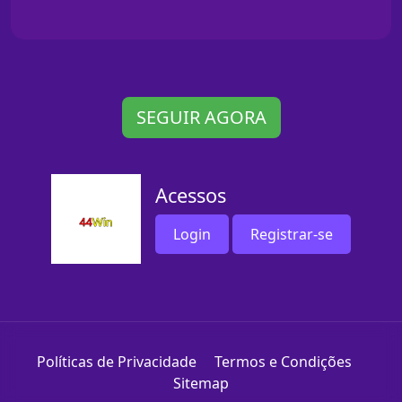
SEGUIR AGORA
Acessos
Login
Registrar-se
Políticas de Privacidade
Termos e Condições
Sitemap