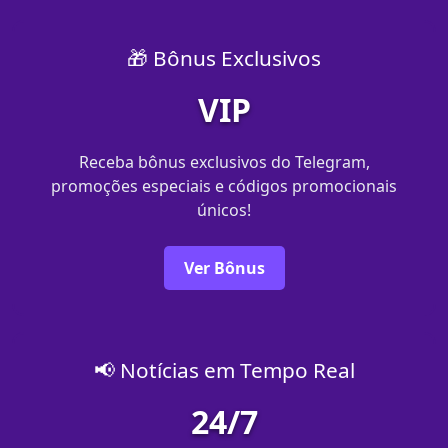
🎁 Bônus Exclusivos
VIP
Receba bônus exclusivos do Telegram,
promoções especiais e códigos promocionais
únicos!
Ver Bônus
📢 Notícias em Tempo Real
24/7