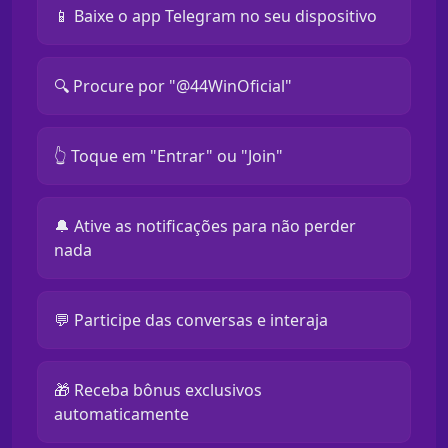
📱 Baixe o app Telegram no seu dispositivo
🔍 Procure por "@44WinOficial"
👆 Toque em "Entrar" ou "Join"
🔔 Ative as notificações para não perder
nada
💬 Participe das conversas e interaja
🎁 Receba bônus exclusivos
automaticamente