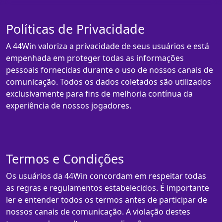
Políticas de Privacidade
A 44Win valoriza a privacidade de seus usuários e está
empenhada em proteger todas as informações
pessoais fornecidas durante o uso de nossos canais de
comunicação. Todos os dados coletados são utilizados
exclusivamente para fins de melhoria contínua da
experiência de nossos jogadores.
Termos e Condições
Os usuários da 44Win concordam em respeitar todas
as regras e regulamentos estabelecidos. É importante
ler e entender todos os termos antes de participar de
nossos canais de comunicação. A violação destes