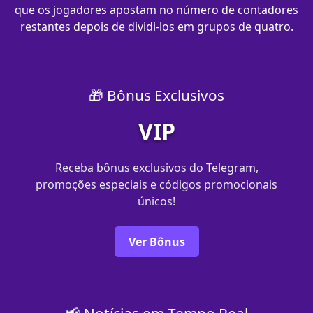
que os jogadores apostam no número de contadores
restantes depois de dividi-los em grupos de quatro.
🎁 Bônus Exclusivos
VIP
Receba bônus exclusivos do Telegram,
promoções especiais e códigos promocionais
únicos!
Ver Bônus
📢 Notícias em Tempo Real