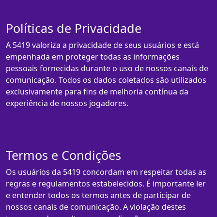
Políticas de Privacidade
A 5419 valoriza a privacidade de seus usuários e está
empenhada em proteger todas as informações
pessoais fornecidas durante o uso de nossos canais de
comunicação. Todos os dados coletados são utilizados
exclusivamente para fins de melhoria contínua da
experiência de nossos jogadores.
Termos e Condições
Os usuários da 5419 concordam em respeitar todas as
regras e regulamentos estabelecidos. É importante ler
e entender todos os termos antes de participar de
nossos canais de comunicação. A violação destes