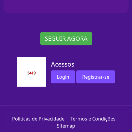
SEGUIR AGORA
Acessos
Login
Registrar-se
Políticas de Privacidade
Termos e Condições
Sitemap