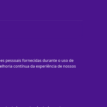
es pessoais fornecidas durante o uso de
elhoria contínua da experiência de nossos