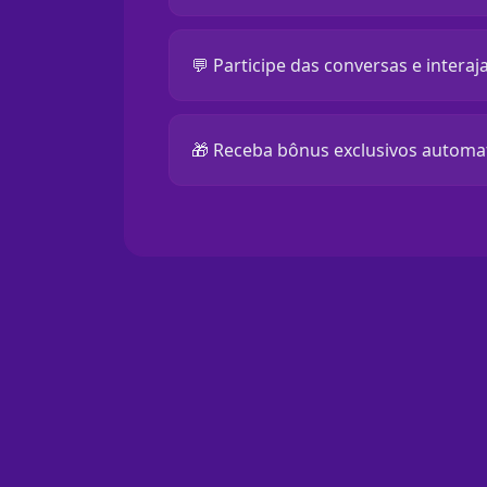
💬 Participe das conversas e interaj
🎁 Receba bônus exclusivos autom