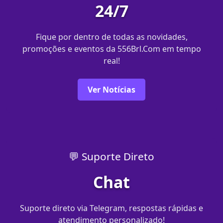
24/7
Fique por dentro de todas as novidades,
promoções e eventos da 556Brl.Com em tempo
real!
Ver Notícias
💬 Suporte Direto
Chat
Suporte direto via Telegram, respostas rápidas e
atendimento personalizado!