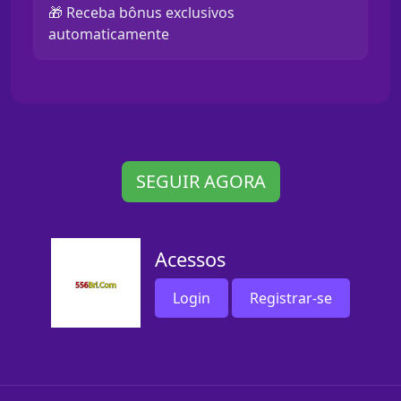
🎁 Receba bônus exclusivos
automaticamente
SEGUIR AGORA
Acessos
Login
Registrar-se