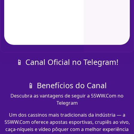
📱 Canal Oficial no Telegram!
📱 Benefícios do Canal
Descubra as vantagens de seguir a 55WW.Com no
Telegram
Um dos cassinos mais tradicionais da indústria — a
55WW.Com oferece apostas esportivas, crupiês ao vivo,
caça-níqueis e vídeo pôquer com a melhor experiência