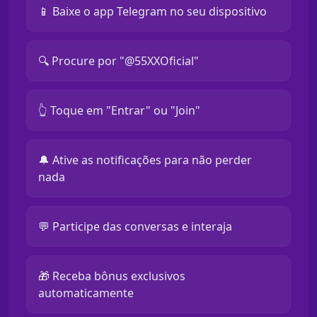
📱 Baixe o app Telegram no seu dispositivo
🔍 Procure por "@55XXOficial"
👆 Toque em "Entrar" ou "Join"
🔔 Ative as notificações para não perder
nada
💬 Participe das conversas e interaja
🎁 Receba bônus exclusivos
automaticamente