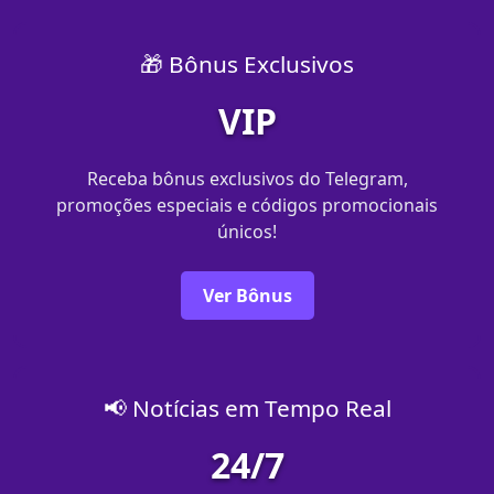
🎁 Bônus Exclusivos
VIP
Receba bônus exclusivos do Telegram,
promoções especiais e códigos promocionais
únicos!
Ver Bônus
📢 Notícias em Tempo Real
24/7