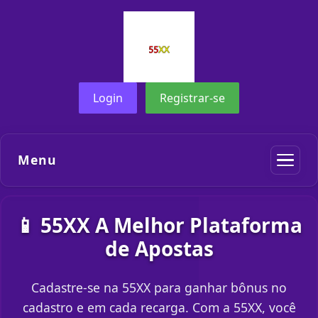
Login
Registrar-se
Menu
📱 55XX A Melhor Plataforma
de Apostas
Cadastre-se na 55XX para ganhar bônus no
cadastro e em cada recarga. Com a 55XX, você