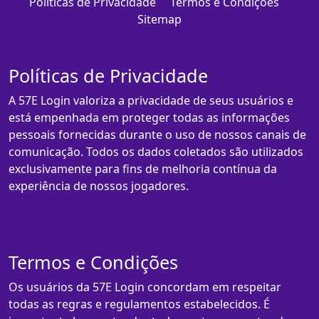
Políticas de Privacidade
Termos e Condições
Sitemap
Políticas de Privacidade
A 57E Login valoriza a privacidade de seus usuários e
está empenhada em proteger todas as informações
pessoais fornecidas durante o uso de nossos canais de
comunicação. Todos os dados coletados são utilizados
exclusivamente para fins de melhoria contínua da
experiência de nossos jogadores.
Termos e Condições
Os usuários da 57E Login concordam em respeitar
todas as regras e regulamentos estabelecidos. É