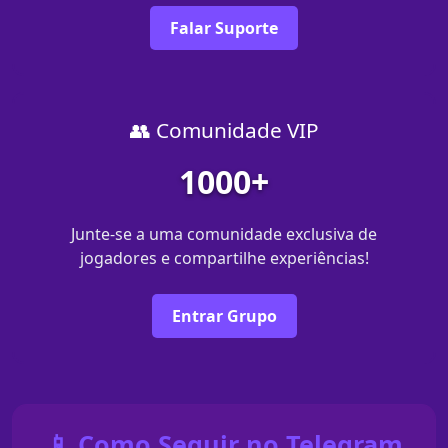
Falar Suporte
👥 Comunidade VIP
1000+
Junte-se a uma comunidade exclusiva de
jogadores e compartilhe experiências!
Entrar Grupo
📱 Como Seguir no Telegram