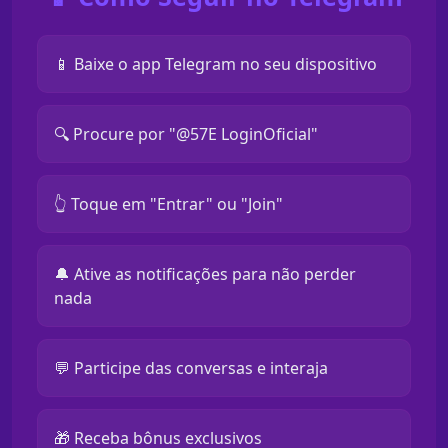
📱 Baixe o app Telegram no seu dispositivo
🔍 Procure por "@57E LoginOficial"
👆 Toque em "Entrar" ou "Join"
🔔 Ative as notificações para não perder
nada
💬 Participe das conversas e interaja
🎁 Receba bônus exclusivos