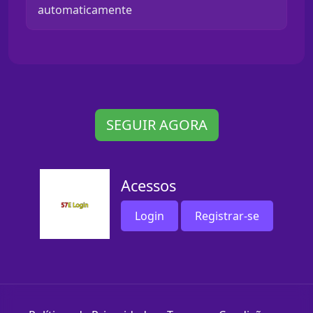
automaticamente
SEGUIR AGORA
Acessos
Login
Registrar-se