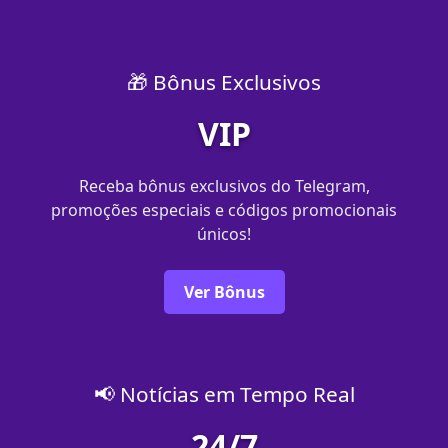
🎁 Bônus Exclusivos
VIP
Receba bônus exclusivos do Telegram,
promoções especiais e códigos promocionais
únicos!
Ver Bônus
📢 Notícias em Tempo Real
24/7