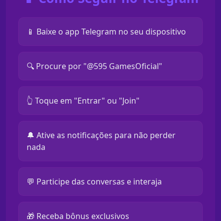
📱 Baixe o app Telegram no seu dispositivo
🔍 Procure por "@595 GamesOficial"
👆 Toque em "Entrar" ou "Join"
🔔 Ative as notificações para não perder
nada
💬 Participe das conversas e interaja
🎁 Receba bônus exclusivos