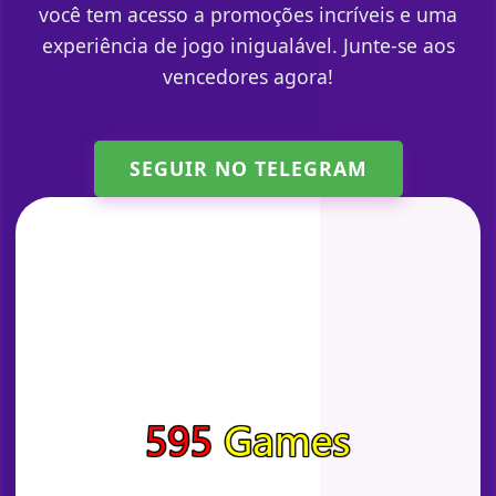
você tem acesso a promoções incríveis e uma
experiência de jogo inigualável. Junte-se aos
vencedores agora!
SEGUIR NO TELEGRAM