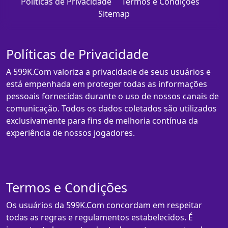
Políticas de Privacidade
Termos e Condições
Sitemap
Políticas de Privacidade
A 599K.Com valoriza a privacidade de seus usuários e
está empenhada em proteger todas as informações
pessoais fornecidas durante o uso de nossos canais de
comunicação. Todos os dados coletados são utilizados
exclusivamente para fins de melhoria contínua da
experiência de nossos jogadores.
Termos e Condições
Os usuários da 599K.Com concordam em respeitar
todas as regras e regulamentos estabelecidos. É