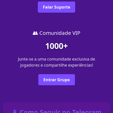
Falar Suporte
👥 Comunidade VIP
1000+
Junte-se a uma comunidade exclusiva de
jogadores e compartilhe experiências!
Entrar Grupo
📱 Como Seguir no Telegram