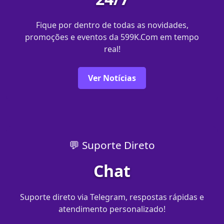
Fique por dentro de todas as novidades,
promoções e eventos da 599K.Com em tempo
real!
Ver Notícias
💬 Suporte Direto
Chat
Suporte direto via Telegram, respostas rápidas e
atendimento personalizado!