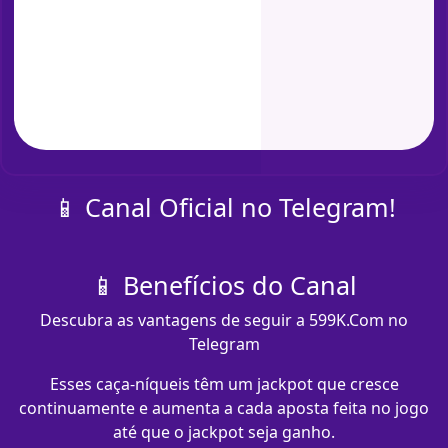
📱 Canal Oficial no Telegram!
📱 Benefícios do Canal
Descubra as vantagens de seguir a 599K.Com no
Telegram
Esses caça-níqueis têm um jackpot que cresce
continuamente e aumenta a cada aposta feita no jogo
até que o jackpot seja ganho.