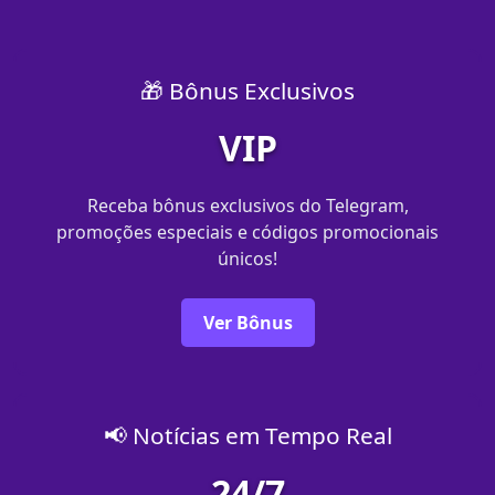
🎁 Bônus Exclusivos
VIP
Receba bônus exclusivos do Telegram,
promoções especiais e códigos promocionais
únicos!
Ver Bônus
📢 Notícias em Tempo Real
24/7