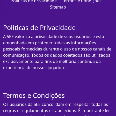
Políticas de Privacidade
Termos e Condições
Sitemap
Políticas de Privacidade
A 5EE valoriza a privacidade de seus usuários e está
empenhada em proteger todas as informações
pessoais fornecidas durante o uso de nossos canais de
comunicação. Todos os dados coletados são utilizados
exclusivamente para fins de melhoria contínua da
experiência de nossos jogadores.
Termos e Condições
Os usuários da 5EE concordam em respeitar todas as
regras e regulamentos estabelecidos. É importante ler