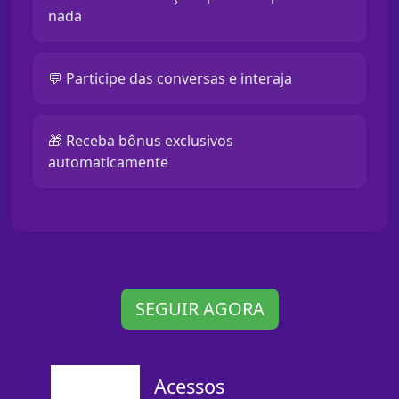
nada
💬 Participe das conversas e interaja
🎁 Receba bônus exclusivos
automaticamente
SEGUIR AGORA
Acessos