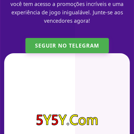
você tem acesso a promoções incríveis e uma
experiência de jogo inigualável. Junte-se aos
vencedores agora!
SEGUIR NO TELEGRAM