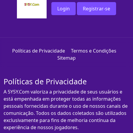
Login
Registrar-se
Políticas de Privacidade
Termos e Condições
Sitemap
Políticas de Privacidade
A 5Y5Y.Com valoriza a privacidade de seus usuários e
está empenhada em proteger todas as informações
pessoais fornecidas durante o uso de nossos canais de
comunicação. Todos os dados coletados são utilizados
exclusivamente para fins de melhoria contínua da
experiência de nossos jogadores.