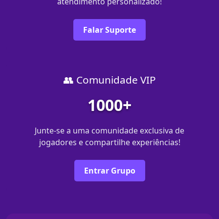
atendimento personalizado!
Falar Suporte
👥 Comunidade VIP
1000+
Junte-se a uma comunidade exclusiva de
jogadores e compartilhe experiências!
Entrar Grupo