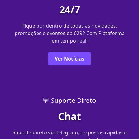
24/7
Fique por dentro de todas as novidades,
promoções e eventos da 6292 Com Plataforma
em tempo real!
Ver Notícias
💬 Suporte Direto
Chat
Suporte direto via Telegram, respostas rápidas e