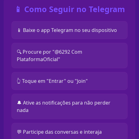
📱 Como Seguir no Telegram
📱 Baixe o app Telegram no seu dispositivo
🔍 Procure por "@6292 Com
PlataformaOficial"
👆 Toque em "Entrar" ou "Join"
🔔 Ative as notificações para não perder
nada
💬 Participe das conversas e interaja