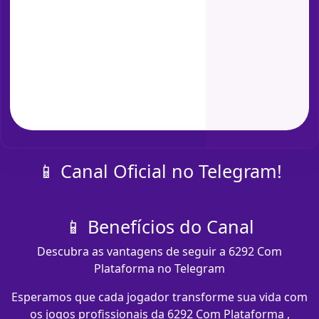
📱 Canal Oficial no Telegram!
📱 Benefícios do Canal
Descubra as vantagens de seguir a 6292 Com
Plataforma no Telegram
Esperamos que cada jogador transforme sua vida com
os jogos profissionais da 6292 Com Plataforma ,