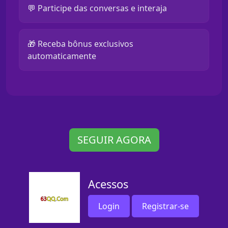
💬 Participe das conversas e interaja
🎁 Receba bônus exclusivos
automaticamente
SEGUIR AGORA
Acessos
Login
Registrar-se