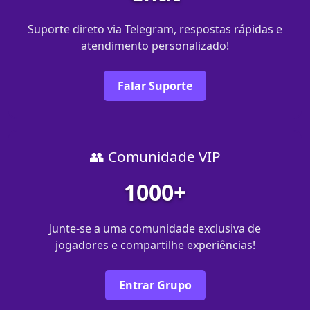
Suporte direto via Telegram, respostas rápidas e
atendimento personalizado!
Falar Suporte
👥 Comunidade VIP
1000+
Junte-se a uma comunidade exclusiva de
jogadores e compartilhe experiências!
Entrar Grupo