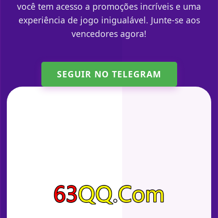
você tem acesso a promoções incríveis e uma
experiência de jogo inigualável. Junte-se aos
vencedores agora!
SEGUIR NO TELEGRAM