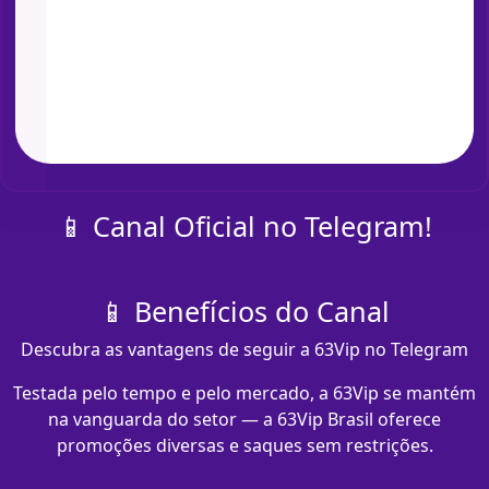
📱 Canal Oficial no Telegram!
📱 Benefícios do Canal
Descubra as vantagens de seguir a 63Vip no Telegram
Testada pelo tempo e pelo mercado, a 63Vip se mantém
na vanguarda do setor — a 63Vip Brasil oferece
promoções diversas e saques sem restrições.