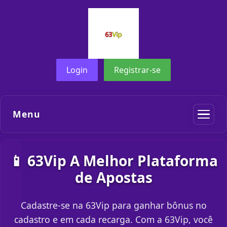
Login
Registrar-se
Menu
📱 63Vip A Melhor Plataforma
de Apostas
Cadastre-se na 63Vip para ganhar bônus no
cadastro e em cada recarga. Com a 63Vip, você