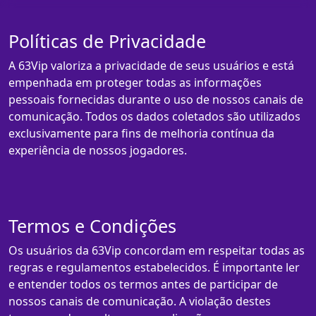
Políticas de Privacidade
A 63Vip valoriza a privacidade de seus usuários e está
empenhada em proteger todas as informações
pessoais fornecidas durante o uso de nossos canais de
comunicação. Todos os dados coletados são utilizados
exclusivamente para fins de melhoria contínua da
experiência de nossos jogadores.
Termos e Condições
Os usuários da 63Vip concordam em respeitar todas as
regras e regulamentos estabelecidos. É importante ler
e entender todos os termos antes de participar de
nossos canais de comunicação. A violação destes