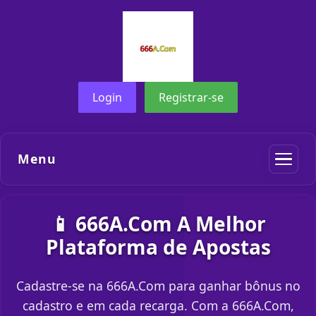
Login
Registrar-se
Menu
📱 666A.Com A Melhor
Plataforma de Apostas
Cadastre-se na 666A.Com para ganhar bônus no
cadastro e em cada recarga. Com a 666A.Com,