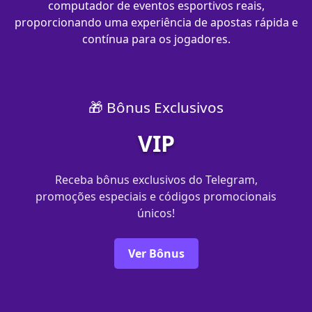
computador de eventos esportivos reais,
proporcionando uma experiência de apostas rápida e
contínua para os jogadores.
🎁 Bônus Exclusivos
VIP
Receba bônus exclusivos do Telegram,
promoções especiais e códigos promocionais
únicos!
Ver Bônus