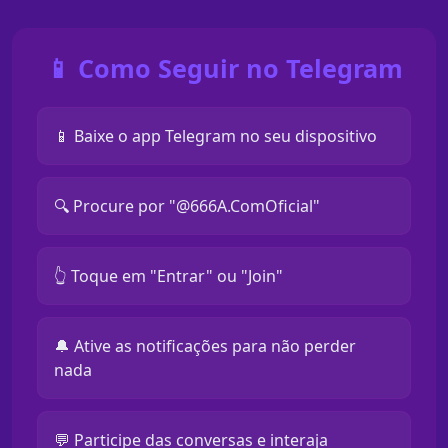
📱 Como Seguir no Telegram
📱 Baixe o app Telegram no seu dispositivo
🔍 Procure por "@666A.ComOficial"
👆 Toque em "Entrar" ou "Join"
🔔 Ative as notificações para não perder
nada
💬 Participe das conversas e interaja