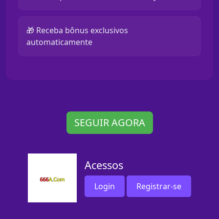
🎁 Receba bônus exclusivos
automaticamente
SEGUIR AGORA
Acessos
Login
Registrar-se