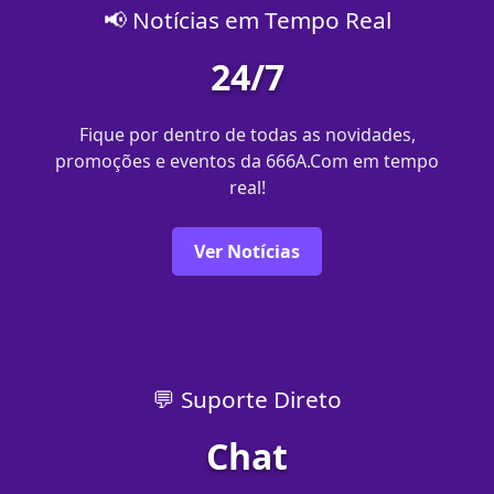
📢 Notícias em Tempo Real
24/7
Fique por dentro de todas as novidades,
promoções e eventos da 666A.Com em tempo
real!
Ver Notícias
💬 Suporte Direto
Chat