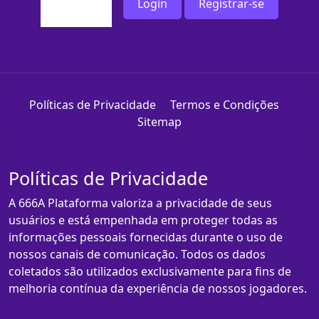
Login
Registrar-se
Políticas de Privacidade
Termos e Condições
Sitemap
Políticas de Privacidade
A 666A Plataforma valoriza a privacidade de seus
usuários e está empenhada em proteger todas as
informações pessoais fornecidas durante o uso de
nossos canais de comunicação. Todos os dados
coletados são utilizados exclusivamente para fins de
melhoria contínua da experiência de nossos jogadores.