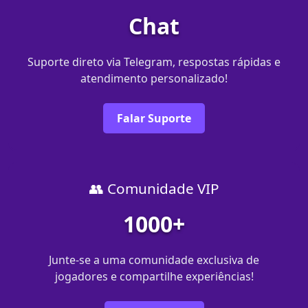
Chat
Suporte direto via Telegram, respostas rápidas e
atendimento personalizado!
Falar Suporte
👥 Comunidade VIP
1000+
Junte-se a uma comunidade exclusiva de
jogadores e compartilhe experiências!