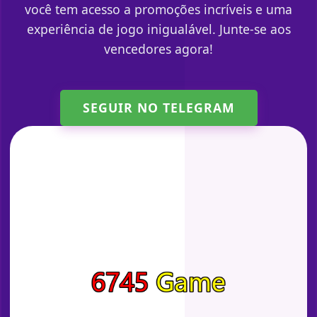
você tem acesso a promoções incríveis e uma
experiência de jogo inigualável. Junte-se aos
vencedores agora!
SEGUIR NO TELEGRAM