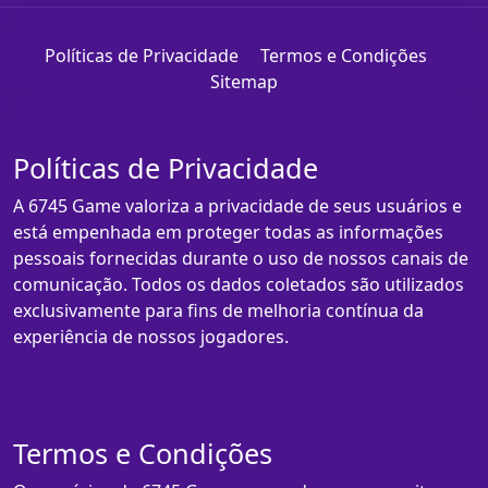
Políticas de Privacidade
Termos e Condições
Sitemap
Políticas de Privacidade
A 6745 Game valoriza a privacidade de seus usuários e
está empenhada em proteger todas as informações
pessoais fornecidas durante o uso de nossos canais de
comunicação. Todos os dados coletados são utilizados
exclusivamente para fins de melhoria contínua da
experiência de nossos jogadores.
Termos e Condições