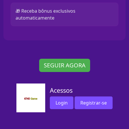
🎁 Receba bônus exclusivos
automaticamente
SEGUIR AGORA
Acessos
Login
Registrar-se