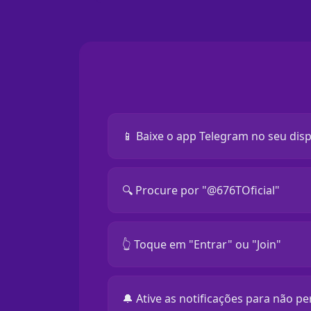
📱 Baixe o app Telegram no seu disp
🔍 Procure por "@676TOficial"
👆 Toque em "Entrar" ou "Join"
🔔 Ative as notificações para não p