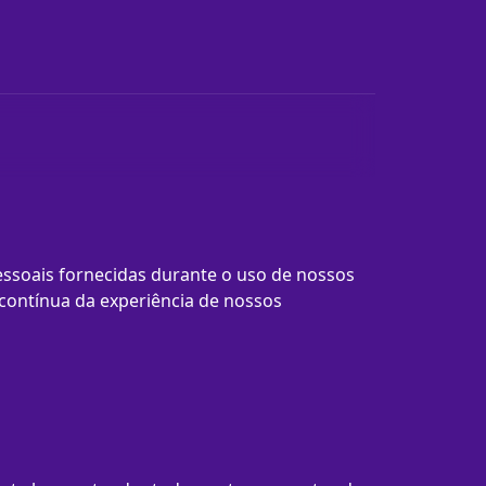
essoais fornecidas durante o uso de nossos
 contínua da experiência de nossos