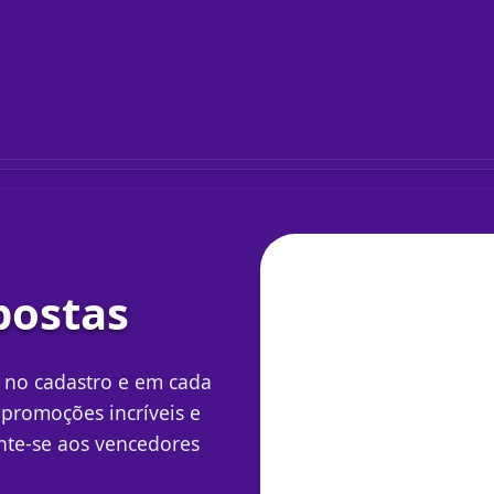
postas
 no cadastro e em cada
 promoções incríveis e
unte-se aos vencedores