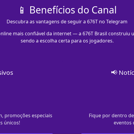
📱 Benefícios do Canal
Descubra as vantagens de seguir a 676T no Telegram
nline mais confiável da internet — a 676T Brasil construiu
sendo a escolha certa para os jogadores.
sivos
📢 Notí
m, promoções especiais
Fique por dentro d
s únicos!
eventos 