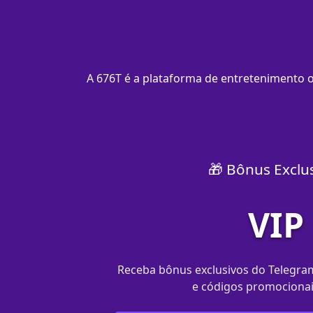
A 676T é a plataforma de entretenimento o
🎁 Bônus Exclu
VIP
Receba bônus exclusivos do Telegra
e códigos promocionai