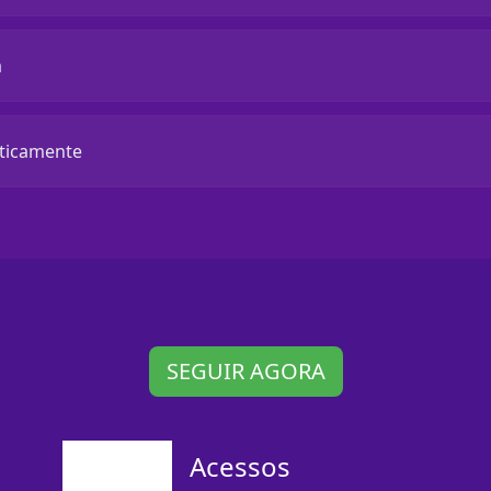
a
aticamente
SEGUIR AGORA
Acessos