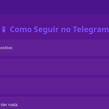
📱 Como Seguir no Telegram
ositivo
erder nada