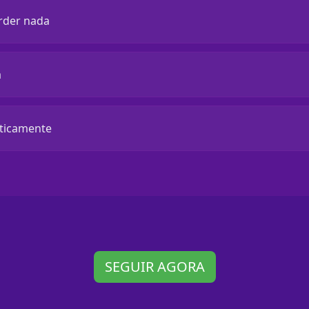
erder nada
a
aticamente
SEGUIR AGORA