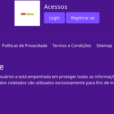
Acessos
Login
Registrar-se
Políticas de Privacidade
Termos e Condições
Sitemap
de
 usuários e está empenhada em proteger todas as informaçõ
os coletados são utilizados exclusivamente para fins de m