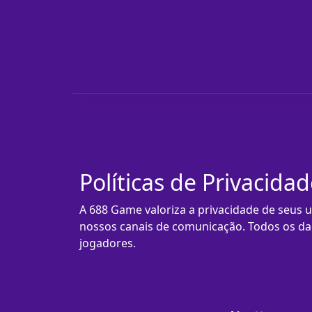
Políticas de Privacida
A 688 Game valoriza a privacidade de seus
nossos canais de comunicação. Todos os dad
jogadores.