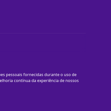
es pessoais fornecidas durante o uso de
elhoria contínua da experiência de nossos