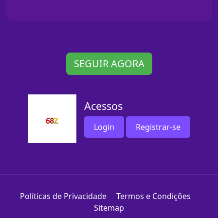
SEGUIR AGORA
Acessos
Login
Registrar-se
Políticas de Privacidade
Termos e Condições
Sitemap