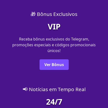
🎁 Bônus Exclusivos
VIP
Receba bônus exclusivos do Telegram,
promoções especiais e códigos promocionais
únicos!
Ver Bônus
📢 Notícias em Tempo Real
24/7