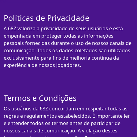
Políticas de Privacidade
A 68Z valoriza a privacidade de seus usuários e está
empenhada em proteger todas as informações
pessoais fornecidas durante o uso de nossos canais de
comunicação. Todos os dados coletados são utilizados
exclusivamente para fins de melhoria contínua da
experiência de nossos jogadores.
Termos e Condições
Os usuários da 68Z concordam em respeitar todas as
regras e regulamentos estabelecidos. É importante ler
e entender todos os termos antes de participar de
nossos canais de comunicação. A violação destes