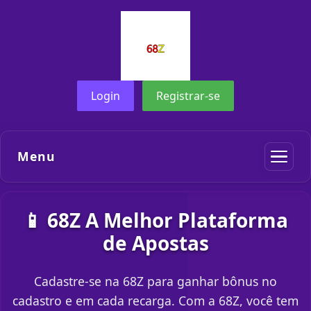
Login
Registrar-se
Menu
📱 68Z A Melhor Plataforma
de Apostas
Cadastre-se na 68Z para ganhar bônus no
cadastro e em cada recarga. Com a 68Z, você tem