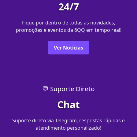
24/7
Fique por dentro de todas as novidades,
promoções e eventos da 6QQ em tempo real!
Ver Notícias
💬 Suporte Direto
Chat
Suporte direto via Telegram, respostas rápidas e
atendimento personalizado!