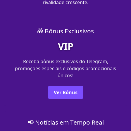
rivalidade crescente.
🎁 Bônus Exclusivos
VIP
Receba bônus exclusivos do Telegram,
promoções especiais e códigos promocionais
únicos!
Ver Bônus
📢 Notícias em Tempo Real