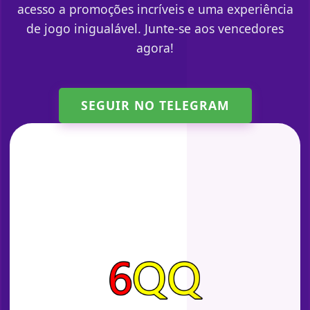
acesso a promoções incríveis e uma experiência
de jogo inigualável. Junte-se aos vencedores
agora!
SEGUIR NO TELEGRAM