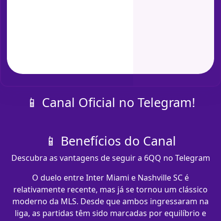
📱 Canal Oficial no Telegram!
📱 Benefícios do Canal
Descubra as vantagens de seguir a 6QQ no Telegram
O duelo entre Inter Miami e Nashville SC é
relativamente recente, mas já se tornou um clássico
moderno da MLS. Desde que ambos ingressaram na
liga, as partidas têm sido marcadas por equilíbrio e