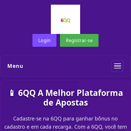
Login
Registrar-se
Menu
📱 6QQ A Melhor Plataforma
de Apostas
Cadastre-se na 6QQ para ganhar bônus no
cadastro e em cada recarga. Com a 6QQ, você tem