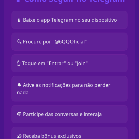
📱 Baixe o app Telegram no seu dispositivo
🔍 Procure por "@6QQOficial"
👆 Toque em "Entrar" ou "Join"
🔔 Ative as notificações para não perder
nada
💬 Participe das conversas e interaja
🎁 Receba bônus exclusivos