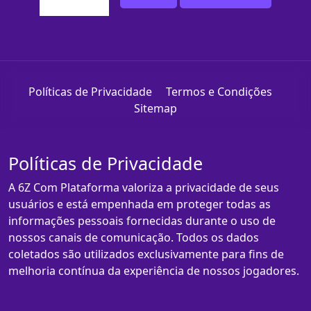
Políticas de Privacidade
Termos e Condições
Sitemap
Políticas de Privacidade
A 6Z Com Plataforma valoriza a privacidade de seus
usuários e está empenhada em proteger todas as
informações pessoais fornecidas durante o uso de
nossos canais de comunicação. Todos os dados
coletados são utilizados exclusivamente para fins de
melhoria contínua da experiência de nossos jogadores.