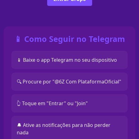
📱 Como Seguir no Telegram
📱 Baixe o app Telegram no seu dispositivo
🔍 Procure por "@6Z Com PlataformaOficial"
👆 Toque em "Entrar" ou "Join"
🔔 Ative as notificações para não perder
nada