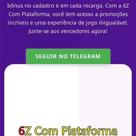
bônus no cadastro e em cada recarga. Com a 6Z
Com Plataforma, você tem acesso a promoções
incríveis e uma experiência de jogo inigualável.
Junte-se aos vencedores agora!
SEGUIR NO TELEGRAM