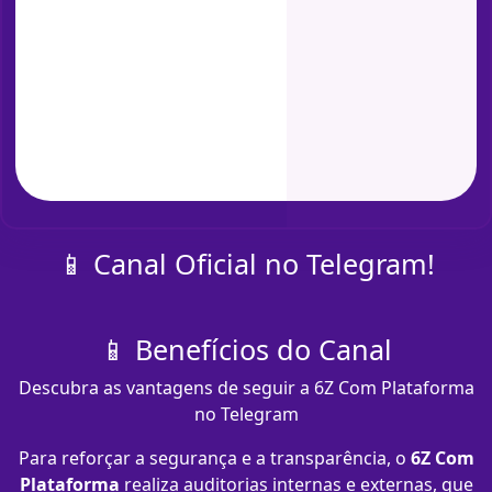
📱 Canal Oficial no Telegram!
📱 Benefícios do Canal
Descubra as vantagens de seguir a 6Z Com Plataforma
no Telegram
Para reforçar a segurança e a transparência, o
6Z Com
Plataforma
realiza auditorias internas e externas, que