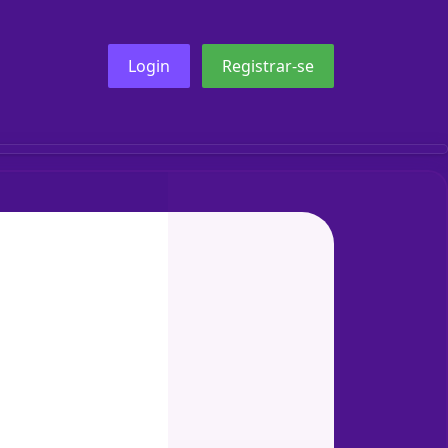
Login
Registrar-se