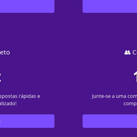
reto
👥 
t
espostas rápidas e
Junte-se a uma com
lizado!
compa
e