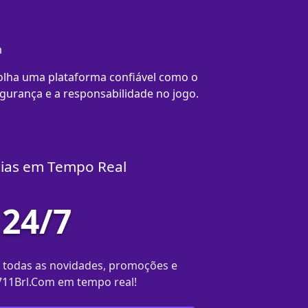
m
olha uma plataforma confiável como o
segurança e a responsabilidade no jogo.
cias em Tempo Real
24/7
e todas as novidades, promoções e
711Brl.Com em tempo real!