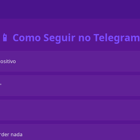
📱 Como Seguir no Telegram
ositivo
"
erder nada