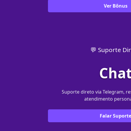
Ver Bônus
💬 Suporte Di
Cha
Suporte direto via Telegram, r
atendimento persona
Falar Suport