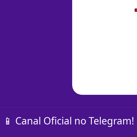
📱 Canal Oficial no Telegram!