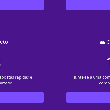
reto
👥 
t
espostas rápidas e
Junte-se a uma com
lizado!
compa
e