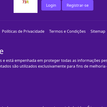
Login
Registrar-se
Políticas de Privacidade
Termos e Condições
Sitemap
de
ios e está empenhada em proteger todas as informações pe
tados são utilizados exclusivamente para fins de melhoria