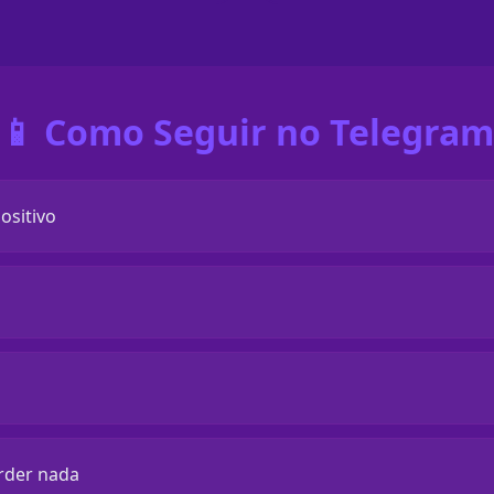
📱 Como Seguir no Telegram
ositivo
erder nada