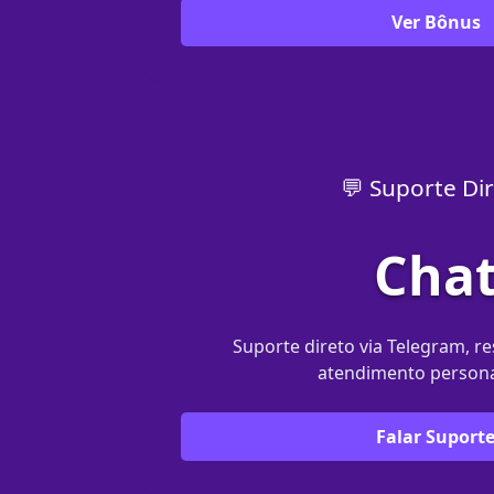
Ver Bônus
💬 Suporte Di
Cha
Suporte direto via Telegram, r
atendimento persona
Falar Suport