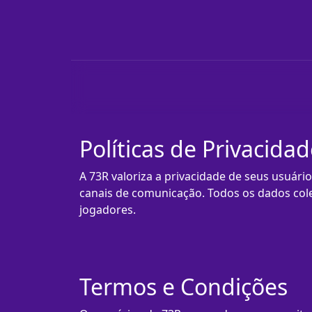
Políticas de Privacida
A 73R valoriza a privacidade de seus usuár
canais de comunicação. Todos os dados cole
jogadores.
Termos e Condições