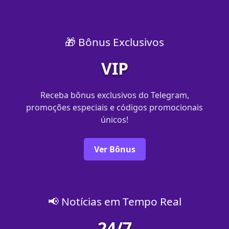
🎁 Bônus Exclusivos
VIP
Receba bônus exclusivos do Telegram,
promoções especiais e códigos promocionais
únicos!
Ver Bônus
📢 Notícias em Tempo Real
24/7