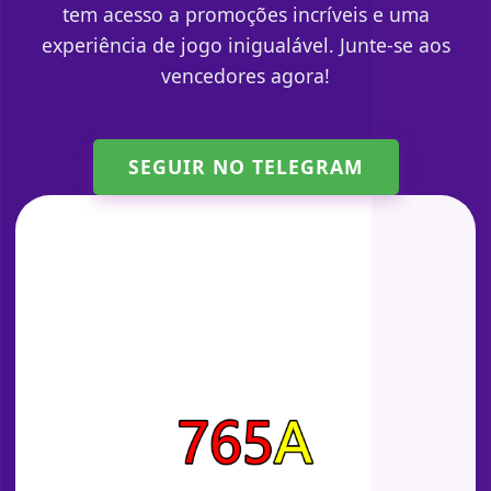
tem acesso a promoções incríveis e uma
experiência de jogo inigualável. Junte-se aos
vencedores agora!
SEGUIR NO TELEGRAM