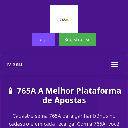
Login
Registrar-se
Menu
📱 765A A Melhor Plataforma
de Apostas
Cadastre-se na 765A para ganhar bônus no
cadastro e em cada recarga. Com a 765A, você