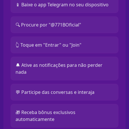
📱 Baixe o app Telegram no seu dispositivo
🔍 Procure por "@771BOficial"
👆 Toque em "Entrar" ou "Join"
🔔 Ative as notificações para não perder
nada
💬 Participe das conversas e interaja
🎁 Receba bônus exclusivos
automaticamente