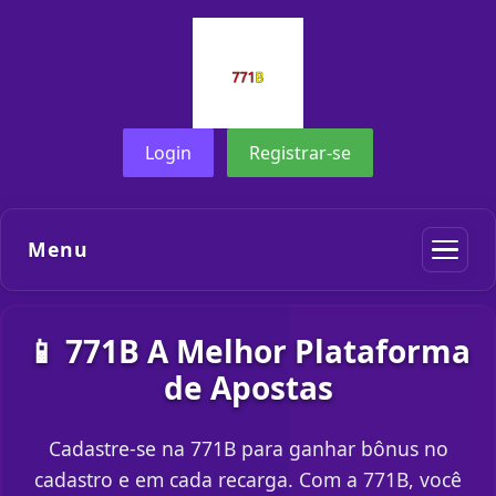
Login
Registrar-se
Menu
📱 771B A Melhor Plataforma
de Apostas
Cadastre-se na 771B para ganhar bônus no
cadastro e em cada recarga. Com a 771B, você