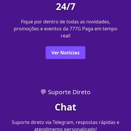
24/7
Fique por dentro de todas as novidades,
promoções e eventos da 777G Paga em tempo
real!
Ver Notícias
💬 Suporte Direto
Chat
Suporte direto via Telegram, respostas rápidas e
atendimento personalizado!