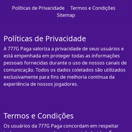
Políticas de Privacidade
Termos e Condições
Sitemap
Políticas de Privacidade
A 777G Paga valoriza a privacidade de seus usuários e
está empenhada em proteger todas as informações
pessoais fornecidas durante o uso de nossos canais de
comunicação. Todos os dados coletados são utilizados
exclusivamente para fins de melhoria contínua da
experiência de nossos jogadores.
Termos e Condições
Os usuários da 777G Paga concordam em respeitar