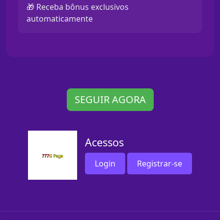
🎁 Receba bônus exclusivos
automaticamente
SEGUIR AGORA
Acessos
Login
Registrar-se