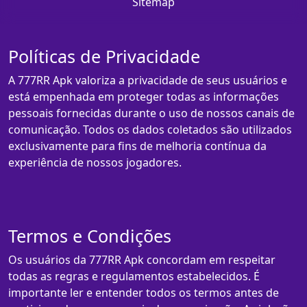
Sitemap
Políticas de Privacidade
A 777RR Apk valoriza a privacidade de seus usuários e
está empenhada em proteger todas as informações
pessoais fornecidas durante o uso de nossos canais de
comunicação. Todos os dados coletados são utilizados
exclusivamente para fins de melhoria contínua da
experiência de nossos jogadores.
Termos e Condições
Os usuários da 777RR Apk concordam em respeitar
todas as regras e regulamentos estabelecidos. É
importante ler e entender todos os termos antes de