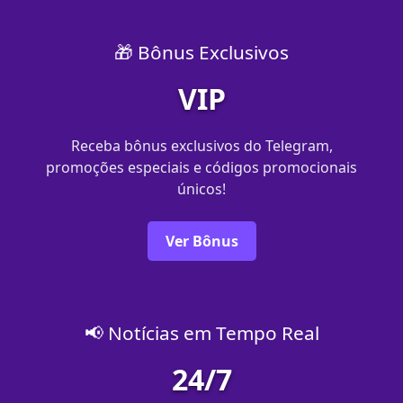
🎁 Bônus Exclusivos
VIP
Receba bônus exclusivos do Telegram,
promoções especiais e códigos promocionais
únicos!
Ver Bônus
📢 Notícias em Tempo Real
24/7