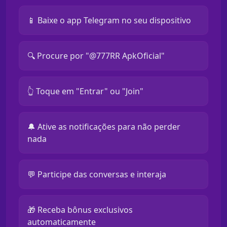
📱 Baixe o app Telegram no seu dispositivo
🔍 Procure por "@777RR ApkOficial"
👆 Toque em "Entrar" ou "Join"
🔔 Ative as notificações para não perder
nada
💬 Participe das conversas e interaja
🎁 Receba bônus exclusivos
automaticamente