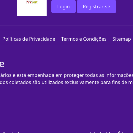
Login
Registrar-se
Políticas de Privacidade
Termos e Condições
Sitemap
de
suários e está empenhada em proteger todas as informações
os coletados são utilizados exclusivamente para fins de m