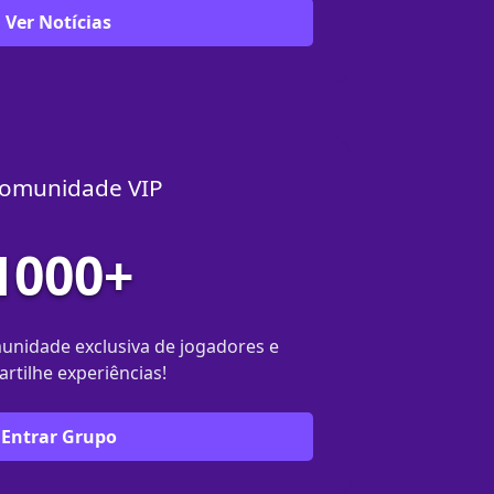
Ver Notícias
Comunidade VIP
1000+
unidade exclusiva de jogadores e
rtilhe experiências!
Entrar Grupo