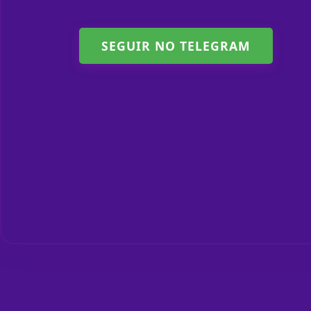
SEGUIR NO TELEGRAM