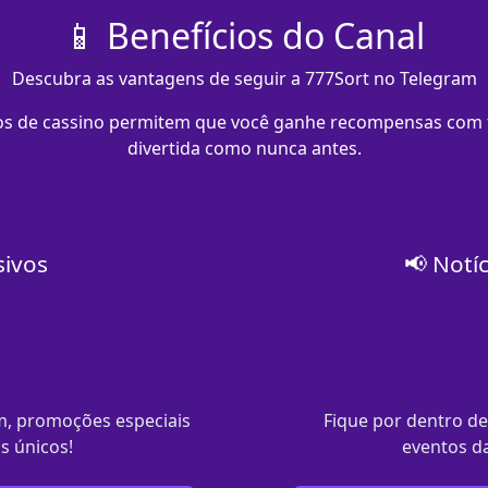
📱 Benefícios do Canal
Descubra as vantagens de seguir a 777Sort no Telegram
ogos de cassino permitem que você ganhe recompensas com f
divertida como nunca antes.
sivos
📢 Notí
m, promoções especiais
Fique por dentro d
s únicos!
eventos d