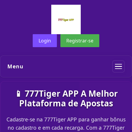
Login
Registrar-se
Menu
📱 777Tiger APP A Melhor
Plataforma de Apostas
Cadastre-se na 777Tiger APP para ganhar bônus
no cadastro e em cada recarga. Com a 777Tiger