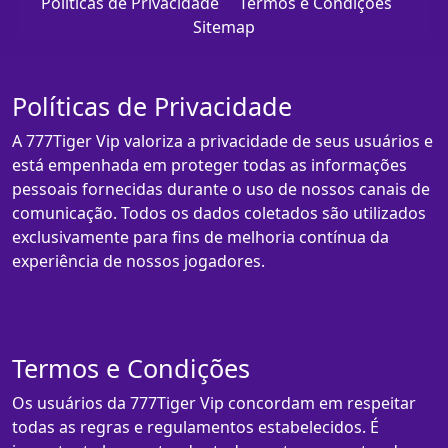
Políticas de Privacidade
Termos e Condições
Sitemap
Políticas de Privacidade
A 777Tiger Vip valoriza a privacidade de seus usuários e
está empenhada em proteger todas as informações
pessoais fornecidas durante o uso de nossos canais de
comunicação. Todos os dados coletados são utilizados
exclusivamente para fins de melhoria contínua da
experiência de nossos jogadores.
Termos e Condições
Os usuários da 777Tiger Vip concordam em respeitar
todas as regras e regulamentos estabelecidos. É