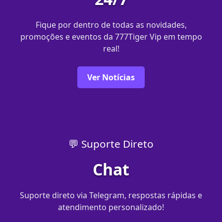
Fique por dentro de todas as novidades,
promoções e eventos da 777Tiger Vip em tempo
real!
Ver Notícias
💬 Suporte Direto
Chat
Suporte direto via Telegram, respostas rápidas e
atendimento personalizado!