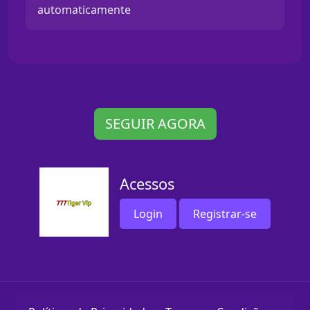
automaticamente
SEGUIR AGORA
Acessos
Login
Registrar-se